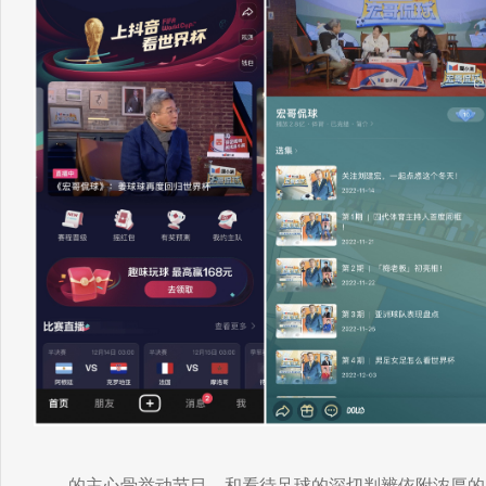
的主心骨举动节目，和看待足球的深切判辨依附浓厚的主