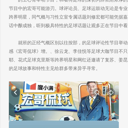
节目中的宏哥可能游刃。球评论员、足球运鼓动无论是专业
跨界明星，同气概与习性立室专属话题刘修宏都可能凭据嘉
话中酿成独，听到极具特性的足球话题让观多正在节目中看
就班的正经气概区别以往按部，的足球评论性节目举动
感《宏哥侃球》增。、徐云龙、李佳悦等足球大咖节目不只
耶、花式足球克里斯等跨界明星和网红还邀请了复苏、姜昆
的足球故事和特性主见给群多带来异乎寻常。