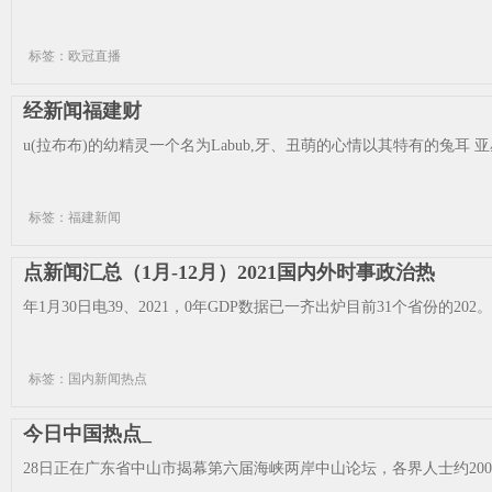
标签：欧冠直播
经新闻福建财
u(拉布布)的幼精灵一个名为Labub,牙、丑萌的心情以其特有的兔耳 亚星
标签：福建新闻
点新闻汇总（1月-12月）2021国内外时事政治热
年1月30日电39、2021，0年GDP数据已一齐出炉目前31个省份的202
标签：国内新闻热点
今日中国热点_
28日正在广东省中山市揭幕第六届海峡两岸中山论坛，各界人士约200